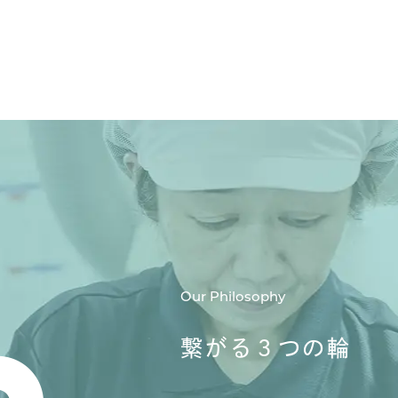
Our Philosophy
繋がる３つの輪