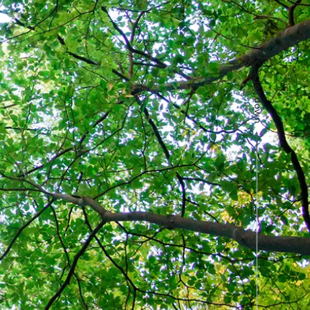
Scroll down