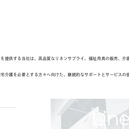
スを提供する当社は、高品質なリネンサプライ、福祉用具の販売、介
在宅介護を必要とする方々へ向けた、継続的なサポートとサービスの
Lin