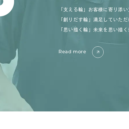
「支える輪」お客様に寄り添い
「創りだす輪」満足していただ
「思い描く輪」未来を思い描く
Read more