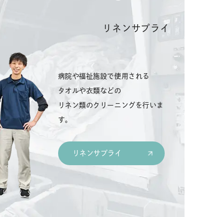
リネンサプライ
病院や福祉施設で使用される
タオルや衣類などの
リネン類のクリーニングを行いま
す。
リネンサプライ