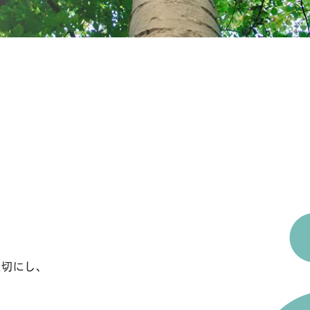
大切にし、